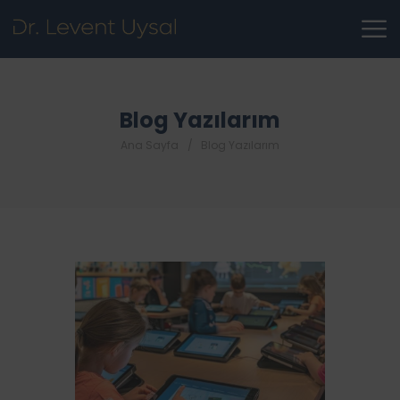
Blog Yazılarım
Ana Sayfa
Blog Yazılarım