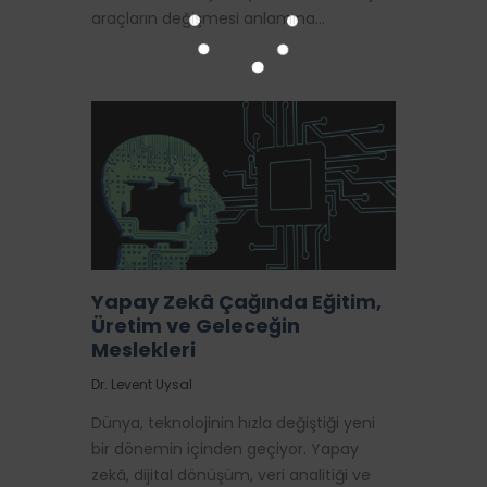
araçların değişmesi anlamına…
Yapay Zekâ Çağında Eğitim,
Üretim ve Geleceğin
Meslekleri
Dr. Levent Uysal
Dünya, teknolojinin hızla değiştiği yeni
bir dönemin içinden geçiyor. Yapay
zekâ, dijital dönüşüm, veri analitiği ve