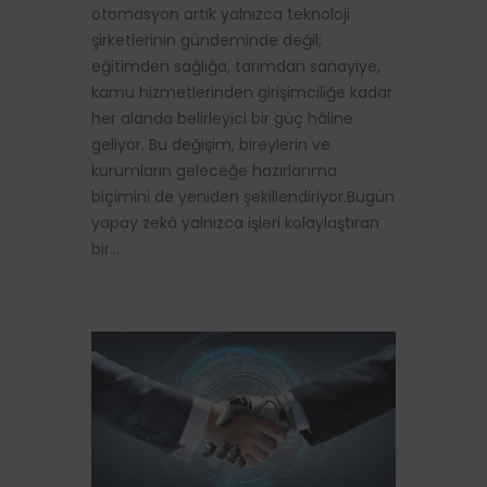
otomasyon artık yalnızca teknoloji
şirketlerinin gündeminde değil;
eğitimden sağlığa, tarımdan sanayiye,
kamu hizmetlerinden girişimciliğe kadar
her alanda belirleyici bir güç hâline
geliyor. Bu değişim, bireylerin ve
kurumların geleceğe hazırlanma
biçimini de yeniden şekillendiriyor.Bugün
yapay zekâ yalnızca işleri kolaylaştıran
bir…