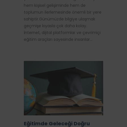
hem kişisel gelişiminde hem de
toplumun ilerlemesinde önemli bir yere
sahiptir.Günümüzde bilgiye ulaşmak
geçmişe kıyasla çok daha kolay.
İnternet, dijital platformlar ve çevrimiçi
eğitim araçları sayesinde insanlar…
Eğitimde Geleceği Doğru