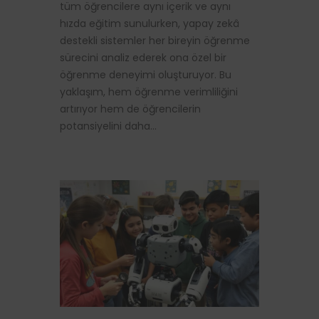
tüm öğrencilere aynı içerik ve aynı
hızda eğitim sunulurken, yapay zekâ
destekli sistemler her bireyin öğrenme
sürecini analiz ederek ona özel bir
öğrenme deneyimi oluşturuyor. Bu
yaklaşım, hem öğrenme verimliliğini
artırıyor hem de öğrencilerin
potansiyelini daha…