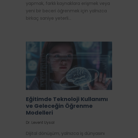
yapmak, farklı kaynaklara erişmek veya
yeni bir beceri öğrenmek için yalnızca
birkaç saniye yeterli…
Eğitimde Teknoloji Kullanımı
ve Geleceğin Öğrenme
Modelleri
Dr. Levent Uysal
Dijital dönüşüm, yalnızca iş dünyasını