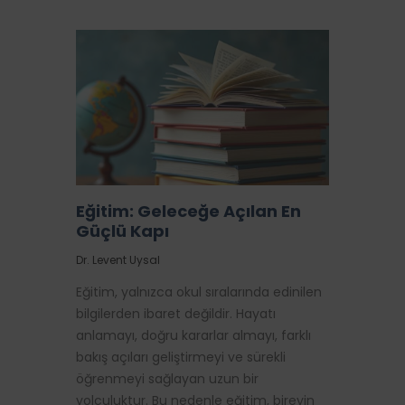
Eğitim: Geleceğe Açılan En
Güçlü Kapı
Dr. Levent Uysal
Eğitim, yalnızca okul sıralarında edinilen
bilgilerden ibaret değildir. Hayatı
anlamayı, doğru kararlar almayı, farklı
bakış açıları geliştirmeyi ve sürekli
öğrenmeyi sağlayan uzun bir
yolculuktur. Bu nedenle eğitim, bireyin