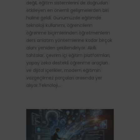
değil, eğitim sistemlerini de doğrudan
etkileyen en önemli gelişmelerden biri
haline geldi. Günümüzde eğitimde
teknoloji kullanımı, öğrencilerin
öğrenme biçimlerinden öğretmenlerin
ders anlatım yöntemlerine kadar birçok
alanı yeniden şekillendiriyor. Akıllı
tahtalar, çevrim içi eğitim platformları,
yapay zeka destekli öğrenme araçları
ve dijital içerikler, modern eğitimin
vazgeçilmez parçaları arasında yer
alıyor.Teknoloji…