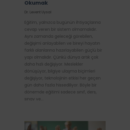
Okumak
Dr. Levent Uysal
Eğitim, yalnızca bugünün ihtiyaçlarına
cevap veren bir sistem olmamalıdır.
Aynı zamanda geleceği görebilen,
değişimi anlayabilen ve bireyi hayatın
farklı alanlarına hazırlayabilen güçlü bir
yapı olmalıdır. Çünkü dünya artık çok
daha hızlı değişiyor. Meslekler
dönüşüyor, bilgiye ulaşma biçimleri
değişiyor, teknolojinin etkisi her geçen
gün daha fazla hissediliyor. Böyle bir
dönemde eğitimi sadece sınıf, ders,
sınav ve…