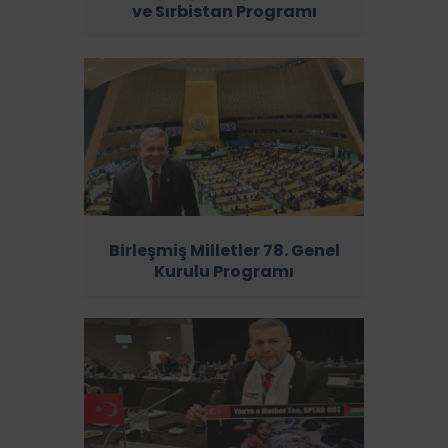
ve Sırbistan Programı
Birleşmiş Milletler 78. Genel
Kurulu Programı