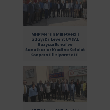
MHP Mersin Milletvekili
adayı Dr. Levent UYSAL
Bozyazı Esnaf ve
Sanatkarlar Kredi ve Kefalet
Kooperatifi ziyaret etti.