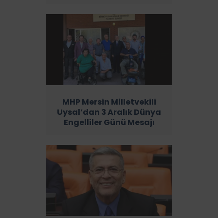
MHP Mersin Milletvekili
Uysal’dan 3 Aralık Dünya
Engelliler Günü Mesajı