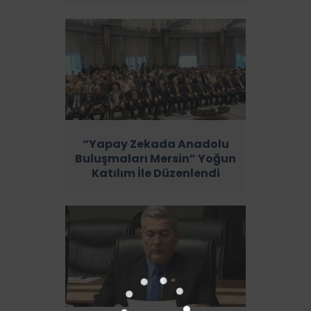
“Yapay Zekada Anadolu
Buluşmaları Mersin” Yoğun
Katılım İle Düzenlendi