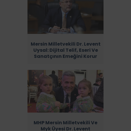
Mersin Milletvekili Dr. Levent
Uysal: Dijital Telif, Eseri Ve
Sanatçının Emeğini Korur
MHP Mersin Milletvekili Ve
Myk Üyesi Dr. Levent