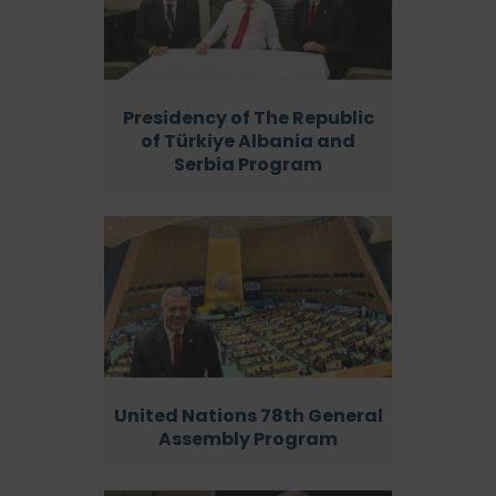
Presidency of The Republic
of Türkiye Albania and
Serbia Program
United Nations 78th General
Assembly Program