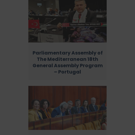
Parliamentary Assembly of
The Mediterranean 18th
General Assembly Program
– Portugal