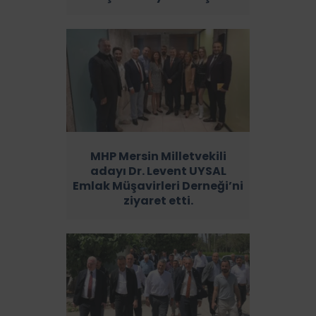
MHP Mersin Milletvekili
adayı Dr. Levent UYSAL
Emlak Müşavirleri Derneği’ni
ziyaret etti.