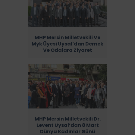
MHP Mersin Milletvekili Ve
Myk Üyesi Uysal’dan Dernek
Ve Odalara Ziyaret
MHP Mersin Milletvekili Dr.
Levent Uysal’dan 8 Mart
Dünya Kadınlar Günü