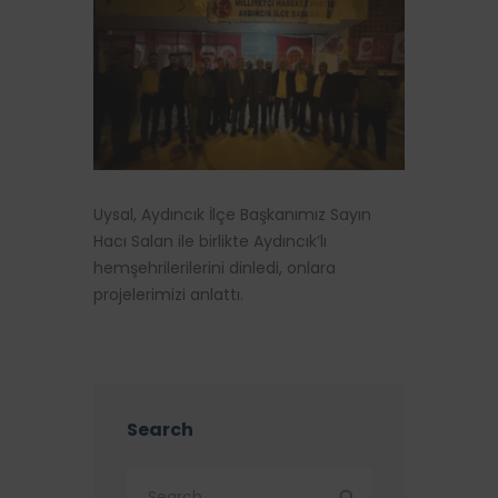
Uysal, Aydıncık İlçe Başkanımız Sayın
Hacı Salan ile birlikte Aydıncık’lı
hemşehrilerilerini dinledi, onlara
projelerimizi anlattı.
Search