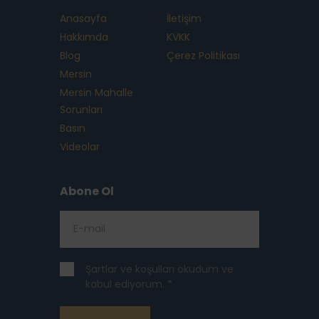
Anasayfa
İletişim
Hakkımda
KVKK
Blog
Çerez Politikası
Mersin
Mersin Mahalle
Sorunları
Basın
Videolar
Abone Ol
Şartlar ve koşulları okudum ve
kabul ediyorum. *