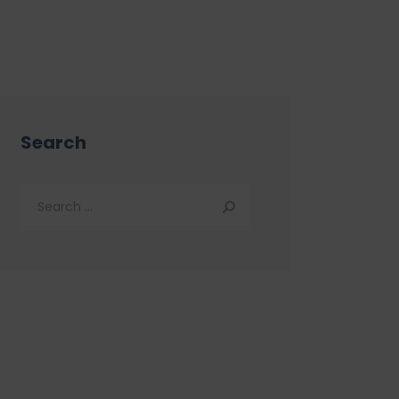
Search