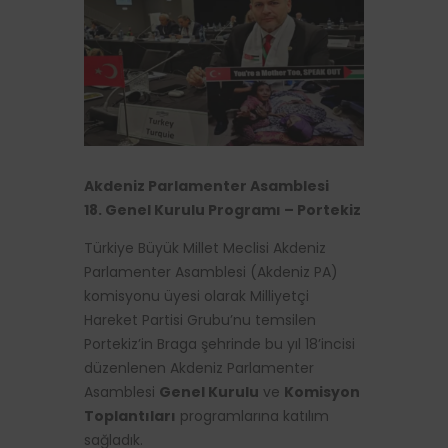
Akdeniz Parlamenter Asamblesi
18. Genel Kurulu Programı – Portekiz
Türkiye Büyük Millet Meclisi Akdeniz
Parlamenter Asamblesi (Akdeniz PA)
komisyonu üyesi olarak Milliyetçi
Hareket Partisi Grubu’nu temsilen
Portekiz’in Braga şehrinde bu yıl 18’incisi
düzenlenen Akdeniz Parlamenter
Asamblesi
Genel Kurulu
ve
Komisyon
Toplantıları
programlarına katılım
sağladık.