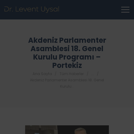
Akdeniz Parlamenter
Asamblesi 18. Genel
Kurulu Programı –
Portekiz
Ana Sayfa
Tüm Haberler
...
Akdeniz Parlamenter Asamblesi 18. Genel
Kurulu...