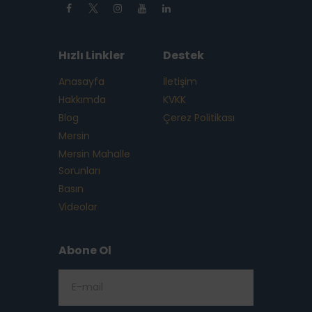
Hızlı Linkler
Destek
Anasayfa
İletişim
Hakkımda
KVKK
Blog
Çerez Politikası
Mersin
Mersin Mahalle
Sorunları
Basın
Videolar
Abone Ol