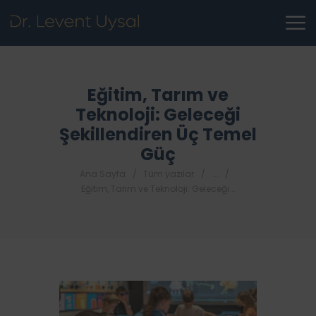
Eğitim, Tarım ve
Teknoloji: Geleceği
Şekillendiren Üç Temel
Güç
Ana Sayfa
Tüm yazılar
...
Eğitim, Tarım ve Teknoloji: Geleceği...