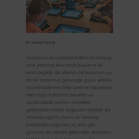
Dr. Levent Uysal
Günümüz dünyasında kalkınma anlayışı
artık yalnızca ekonomik büyüme ile
sınırlı değildir. Bir ülkenin, bir kurumun ya
da bir toplumun geleceğe güçlü şekilde
hazırlanabilmesi; bilgi üretme kapasitesi,
teknolojiyi kullanma becerisi ve
sürdürülebilir üretim modelleri
geliştirebilmesiyle doğrudan ilişkilidir. Bu
noktada eğitim, tarım ve teknoloji
birbirinden bağımsız üç alan gibi
görünse de aslında geleceğin dünyasını