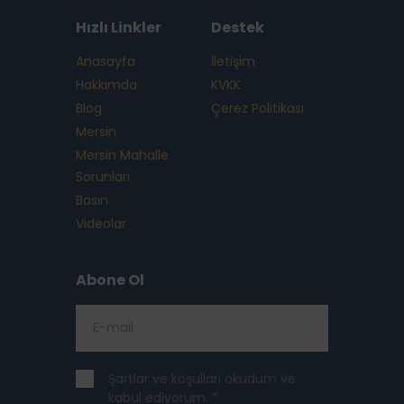
Hızlı Linkler
Destek
Anasayfa
İletişim
Hakkımda
KVKK
Blog
Çerez Politikası
Mersin
Mersin Mahalle
Sorunları
Basın
Videolar
Abone Ol
Şartlar ve koşulları okudum ve
kabul ediyorum. *