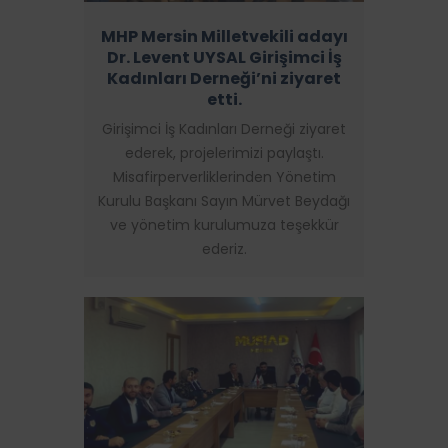
MHP Mersin Milletvekili adayı
Dr. Levent UYSAL Girişimci İş
Kadınları Derneği’ni ziyaret
etti.
Girişimci İş Kadınları Derneği ziyaret
ederek, projelerimizi paylaştı.
Misafirperverliklerinden Yönetim
Kurulu Başkanı Sayın Mürvet Beydağı
ve yönetim kurulumuza teşekkür
ederiz.