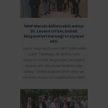
MHP Mersin Milletvekili adayı
Dr. Levent UYSAL Emlak
Müşavirleri Derneği’ni ziyaret
etti.
Uysal, Geçmiş Dönem MHP Milletvekili
Cahit Tekelioğlu ile birlikte tüm
Girişimci Emlak Müşavirleri Derneği’ni
ziyaret etti. Misafirperverliklerinden
dolayı TÜGEM Başkanı Ümit Mete ve
Yönetim Kurulu’na teşekkürlerini iletti.