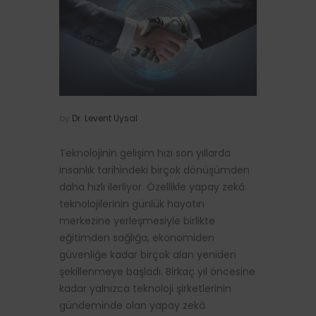
by
Dr. Levent Uysal
Teknolojinin gelişim hızı son yıllarda
insanlık tarihindeki birçok dönüşümden
daha hızlı ilerliyor. Özellikle yapay zekâ
teknolojilerinin günlük hayatın
merkezine yerleşmesiyle birlikte
eğitimden sağlığa, ekonomiden
güvenliğe kadar birçok alan yeniden
şekillenmeye başladı. Birkaç yıl öncesine
kadar yalnızca teknoloji şirketlerinin
gündeminde olan yapay zekâ