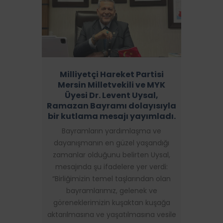
Milliyetçi Hareket Partisi
Mersin Milletvekili ve MYK
Üyesi Dr. Levent Uysal,
Ramazan Bayramı dolayısıyla
bir kutlama mesajı yayımladı.
Bayramların yardımlaşma ve
dayanışmanın en güzel yaşandığı
zamanlar olduğunu belirten Uysal,
mesajında şu ifadelere yer verdi:
“Birliğimizin temel taşlarından olan
bayramlarımız, gelenek ve
göreneklerimizin kuşaktan kuşağa
aktarılmasına ve yaşatılmasına vesile