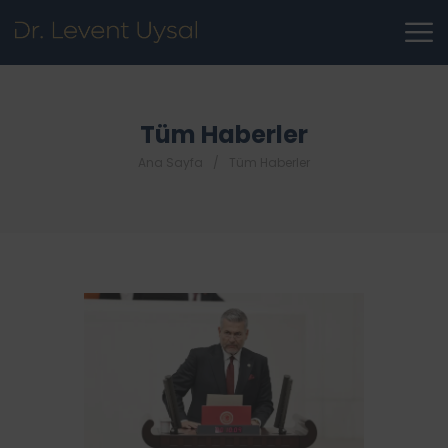
Tüm Haberler
Ana Sayfa
Tüm Haberler