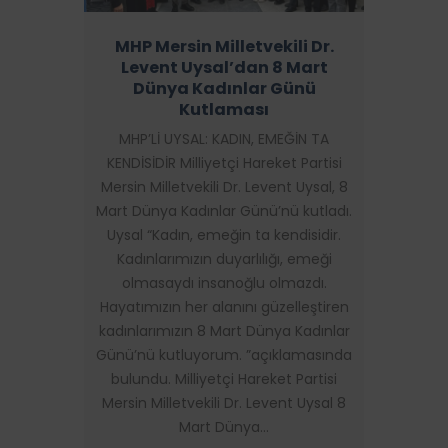
MHP Mersin Milletvekili Dr.
Levent Uysal’dan 8 Mart
Dünya Kadınlar Günü
Kutlaması
MHP’Lİ UYSAL: KADIN, EMEĞİN TA
KENDİSİDİR Milliyetçi Hareket Partisi
Mersin Milletvekili Dr. Levent Uysal, 8
Mart Dünya Kadınlar Günü’nü kutladı.
Uysal “Kadın, emeğin ta kendisidir.
Kadınlarımızın duyarlılığı, emeği
olmasaydı insanoğlu olmazdı.
Hayatımızın her alanını güzelleştiren
kadınlarımızın 8 Mart Dünya Kadınlar
Günü’nü kutluyorum. ”açıklamasında
bulundu. Milliyetçi Hareket Partisi
Mersin Milletvekili Dr. Levent Uysal 8
Mart Dünya…