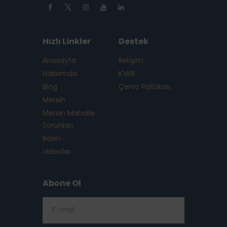
Hızlı Linkler
Destek
Anasayfa
İletişim
Hakkımda
KVKK
Blog
Çerez Politikası
Mersin
Mersin Mahalle
Sorunları
Basın
Videolar
Abone Ol