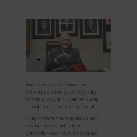
Bayramların yardımlaşma ve
dayanışmanın en güzel yaşandığı
zamanlar olduğunu belirten Uysal,
mesajında şu ifadelere yer verdi:
“Birliğimizin temel taşlarından olan
bayramlarımız, gelenek ve
göreneklerimizin kuşaktan kuşağa