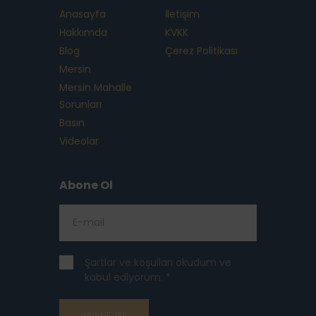
Anasayfa
İletişim
Hakkımda
KVKK
Blog
Çerez Politikası
Mersin
Mersin Mahalle
Sorunları
Basın
Videolar
Abone Ol
Şartlar ve koşulları okudum ve
kabul ediyorum. *