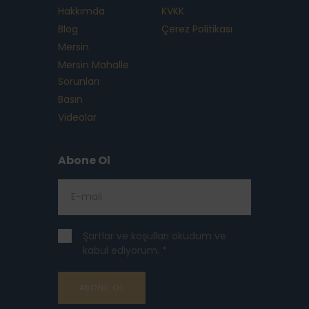
Hakkımda
KVKK
Blog
Çerez Politikası
Mersin
Mersin Mahalle
Sorunları
Basın
Videolar
Abone Ol
Şartlar ve koşulları okudum ve
kabul ediyorum. *