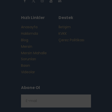
Hızlı Linkler
Destek
Anasayfa
İletişim
Hakkımda
KVKK
Blog
Çerez Politikası
Mersin
Mersin Mahalle
Sorunları
Basın
Videolar
Abone Ol