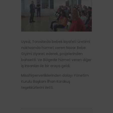
Uysal, Toroslarda bebek kıyafeti üretimi
noktasında hizmet veren Nazar Bebe
Giyimi ziyaret ederek, projelerinden
bahsetti. Ve Bölgede hizmet veren diğer
iş insanları ile bir araya geldi.
Misafirperverliklerinden dolayı Yönetim
Kurulu Başkanı İlhan Karakuş
teşekkürlerini iletti.