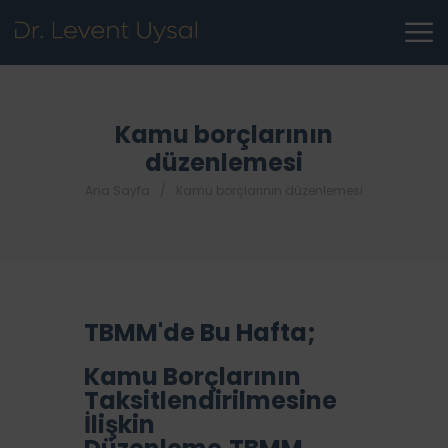
Kamu borçlarının
düzenlemesi
Ana Sayfa
Kamu borçlarının düzenlemesi
TBMM'de Bu Hafta;​
Kamu Borçlarının
Taksitlendirilmesine
İlişkin