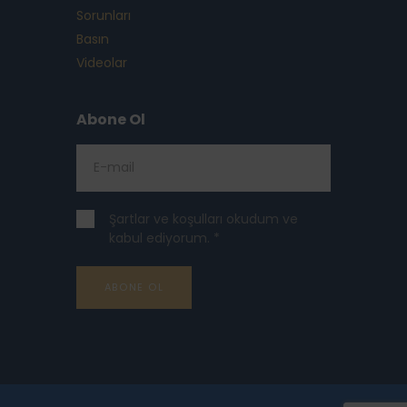
Sorunları
Basın
Videolar
Abone Ol
Şartlar ve koşulları okudum ve
kabul ediyorum. *