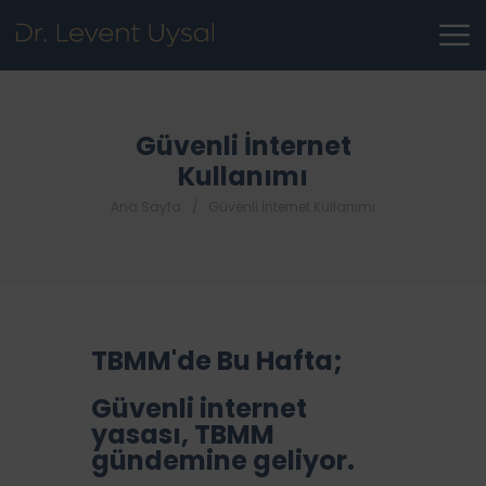
Güvenli İnternet
Kullanımı
Ana Sayfa
Güvenli İnternet Kullanımı
TBMM'de Bu Hafta;​
Güvenli internet
yasası, TBMM
gündemine geliyor.