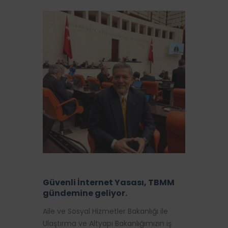
Güvenli İnternet Yasası, TBMM
gündemine geliyor.
Aile ve Sosyal Hizmetler Bakanlığı ile
Ulaştırma ve Altyapı Bakanlığımızın iş