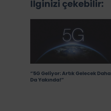
İlginizi çekebilir:
“5G Geliyor: Artık Gelecek Daha
Da Yakında!”