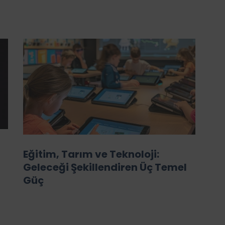
Eğitim, Tarım ve Teknoloji:
Geleceği Şekillendiren Üç Temel
Güç