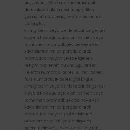
adı, soyadı, TC kimlik numarası, acil
durumlarda ulaşılması talep edilen
yakına ait ad, soyad, telefon numarası
vb. bilgiler,
Kimliği belirli veya belirlenebilir bir gerçek
kişiye ait olduğu açık olan; kısmen veya
tamamen otomatik şekilde veya veri
kayıt sisteminin bir parçası olarak
otomatik olmayan şekilde işlenen;
İletişim bilgilerinin bulunduğu veriler;
Telefon numarası, adres, e-mail adresi,
faks numarası, IP adresi gibi bilgiler,
Kimliği belirli veya belirlenebilir bir gerçek
kişiye ait olduğu açık olan; kısmen veya
tamamen otomatik şekilde veya veri
kayıt sisteminin bir parçası olarak
otomatik olmayan şekilde işlenen
pazarlama verileri içeren alışveriş
geçmişi bilgileri, Anket, Çerez kayıtları,