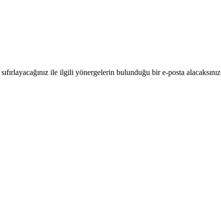
 sıfırlayacağınız ile ilgili yönergelerin bulunduğu bir e-posta alacaksınız