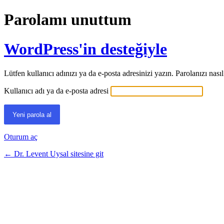
Parolamı unuttum
WordPress'in desteğiyle
Lütfen kullanıcı adınızı ya da e-posta adresinizi yazın. Parolanızı nasıl
Kullanıcı adı ya da e-posta adresi
Oturum aç
← Dr. Levent Uysal sitesine git