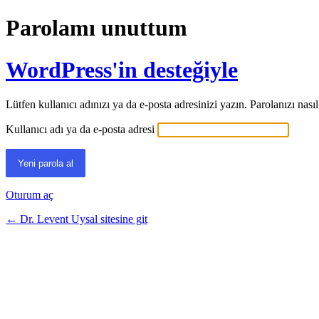
Parolamı unuttum
WordPress'in desteğiyle
Lütfen kullanıcı adınızı ya da e-posta adresinizi yazın. Parolanızı nasıl
Kullanıcı adı ya da e-posta adresi
Oturum aç
← Dr. Levent Uysal sitesine git