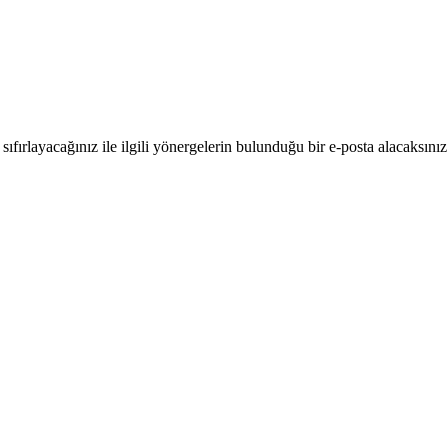
 sıfırlayacağınız ile ilgili yönergelerin bulunduğu bir e-posta alacaksınız