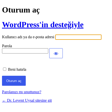
Oturum aç
WordPress'in desteğiyle
Kullanıcı adı ya da e-posta adresi
Parola
Beni hatırla
Parolanızı mı unuttunuz?
← Dr. Levent Uysal sitesine git